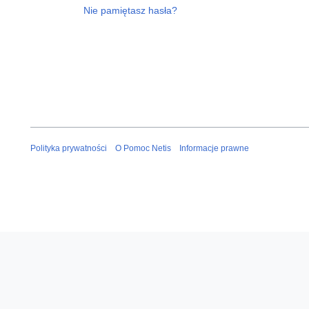
Nie pamiętasz hasła?
Polityka prywatności
O Pomoc Netis
Informacje prawne