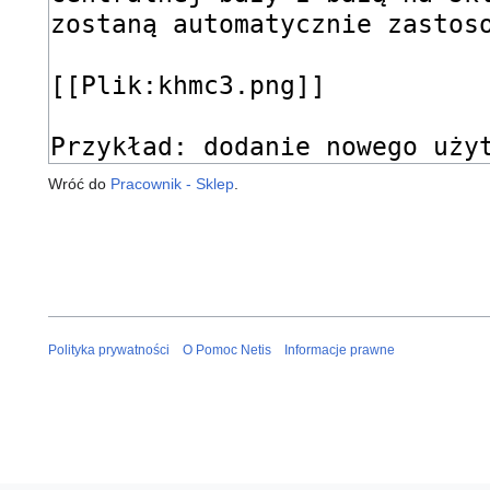
Wróć do
Pracownik - Sklep
.
Polityka prywatności
O Pomoc Netis
Informacje prawne