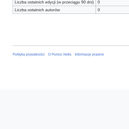
Liczba ostatnich edycji (w przeciągu 90 dni)
0
Liczba ostatnich autorów
0
Polityka prywatności
O Pomoc Netis
Informacje prawne