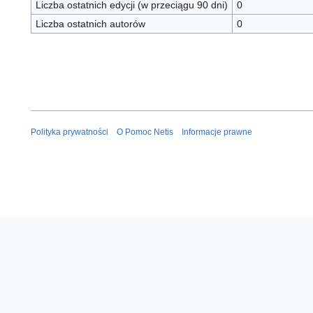
Liczba ostatnich edycji (w przeciągu 90 dni)
0
Liczba ostatnich autorów
0
Polityka prywatności
O Pomoc Netis
Informacje prawne