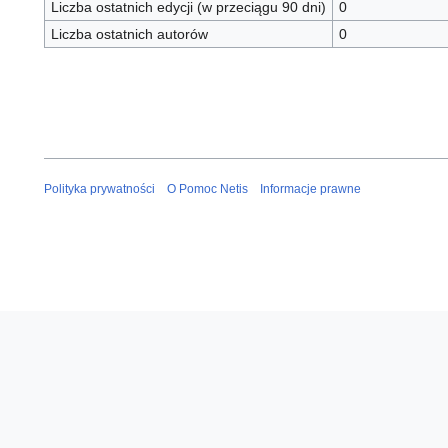
Liczba ostatnich edycji (w przeciągu 90 dni)
0
Liczba ostatnich autorów
0
Polityka prywatności
O Pomoc Netis
Informacje prawne