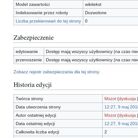
Model zawartości
wikitekst
Indeksowanie przez roboty
Dozwolone
Liczba przekierowań do tej strony
0
Zabezpieczenie
edytowanie
Dostęp mają wszyscy użytkownicy (na czas nie
przenoszenie
Dostęp mają wszyscy użytkownicy (na czas nie
Zobacz rejestr zabezpieczania dla tej strony.
Historia edycji
Twórca strony
Mszot
(
dyskusja
Data utworzenia strony
12:27, 9 maj 201
Autor ostatniej edycji
Mszot
(
dyskusja
Data ostatniej edycji
12:27, 9 maj 201
Całkowita liczba edycji
2